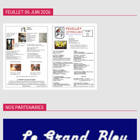
FEUILLET 06 JUIN 2026
NOS PARTENAIRES