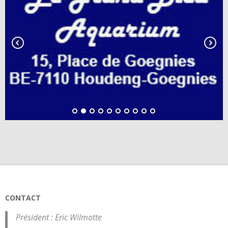
CONTACT
Président : Eric Wilmotte