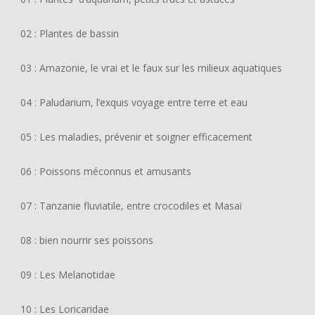
02 : Plantes de bassin
03 : Amazonie, le vrai et le faux sur les milieux aquatiques
04 : Paludarium, l’exquis voyage entre terre et eau
05 : Les maladies, prévenir et soigner efficacement
06 : Poissons méconnus et amusants
07 : Tanzanie fluviatile, entre crocodiles et Masaï
08 : bien nourrir ses poissons
09 : Les Melanotidae
10 : Les Loricaridae