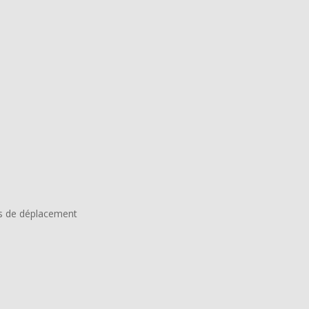
ais de déplacement