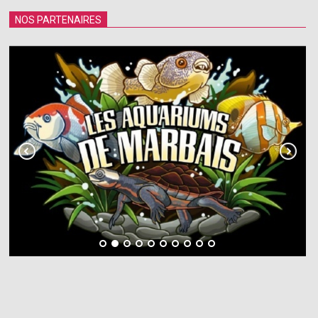
NOS PARTENAIRES