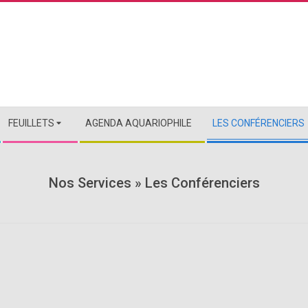
FEUILLETS
AGENDA AQUARIOPHILE
LES CONFÉRENCIERS
Nos Services »
Les Conférenciers