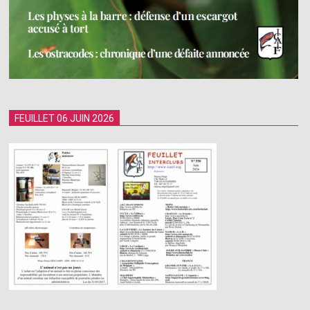
FEUILLET 06 JUIN 2026