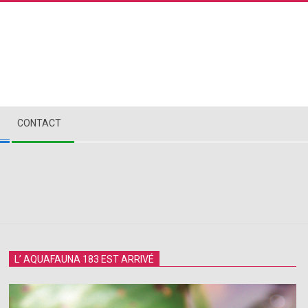
CONTACT
L’ AQUAFAUNA 183 EST ARRIVÉ