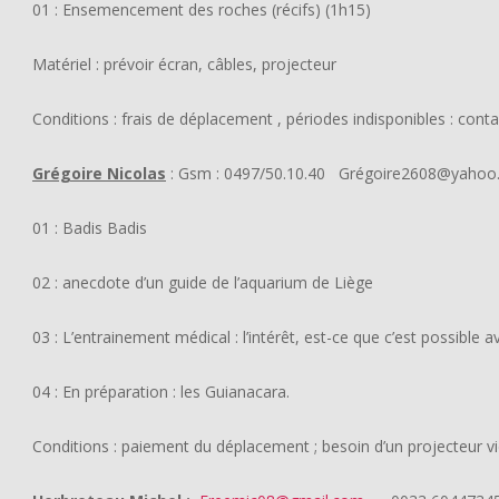
01 : Ensemencement des roches (récifs) (1h15)
Matériel : prévoir écran, câbles, projecteur
Conditions : frais de déplacement , périodes indisponibles : conta
Grégoire Nicolas
: Gsm : 0497/50.10.40 Grégoire2608@yahoo.
01 : Badis Badis
02 : anecdote d’un guide de l’aquarium de Liège
03 : L’entrainement médical : l’intérêt, est-ce que c’est possible
04 : En préparation : les Guianacara.
Conditions : paiement du déplacement ; besoin d’un projecteur vi