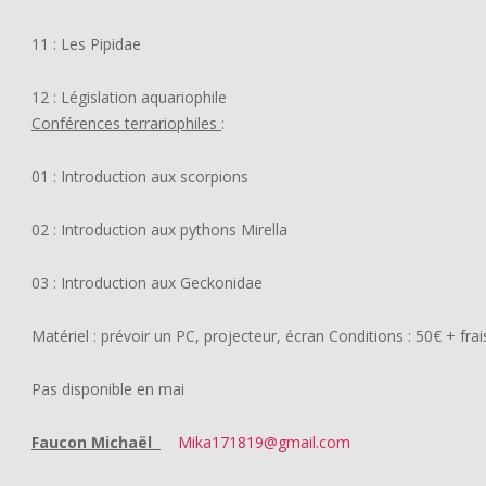
11 : Les Pipidae
12 : Législation aquariophile
Conférences terrariophiles
:
01 : Introduction aux scorpions
02 : Introduction aux pythons Mirella
03 : Introduction aux Geckonidae
Matériel : prévoir un PC, projecteur, écran Conditions : 50€ + fr
Pas disponible en mai
Faucon Michaël
Mika171819@gmail.com