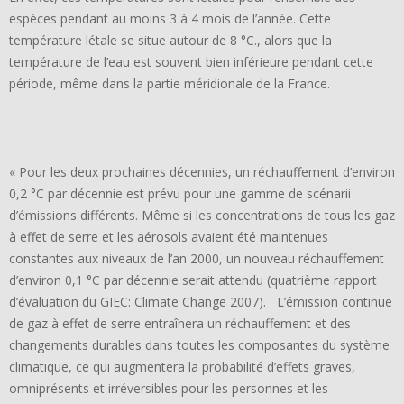
espèces pendant au moins 3 à 4 mois de l’année. Cette
température létale se situe autour de 8 °C., alors que la
température de l’eau est souvent bien inférieure pendant cette
période, même dans la partie méridionale de la France.
« Pour les deux prochaines décennies, un réchauffement d’environ
0,2 °C par décennie est prévu pour une gamme de scénarii
d’émissions différents. Même si les concentrations de tous les gaz
à effet de serre et les aérosols avaient été maintenues
constantes aux niveaux de l’an 2000, un nouveau réchauffement
d’environ 0,1 °C par décennie serait attendu (quatrième rapport
d’évaluation du GIEC: Climate Change 2007). L’émission continue
de gaz à effet de serre entraînera un réchauffement et des
changements durables dans toutes les composantes du système
climatique, ce qui augmentera la probabilité d’effets graves,
omniprésents et irréversibles pour les personnes et les