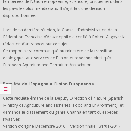
tempérées de l’Union européenne, et encore, uniquement dans
les pays les plus méridionaux. Il s’agit là d’une décision
disproportionnée.
Lors de sa dernière réunion, le Conseil d’administration de la
Fédération Française d’Aquariophilie a confié à Robert Allgayer la
rédaction d’un rapport sur ce sujet.
Ce rapport sera communiqué au ministère de la transition
écologique, aux services de l’Union européenne ainsi qu’à
European Aquarium and Terrarium Association.
Requête de l’Espagne à l’Union Européenne
Cette requête émane de la Deputy Direction of Nature (Spanish
Ministry of Agriculture and Fisheries, Food and Environment), et
demande le classement du genre Channa en tant qu’espèces
invasives.
Version d’origine Décembre 2016 – Version finale : 31/01/2017