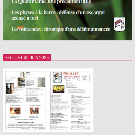
FEUILLET 06 JUIN 2026