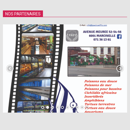
NOS PARTENAIRES