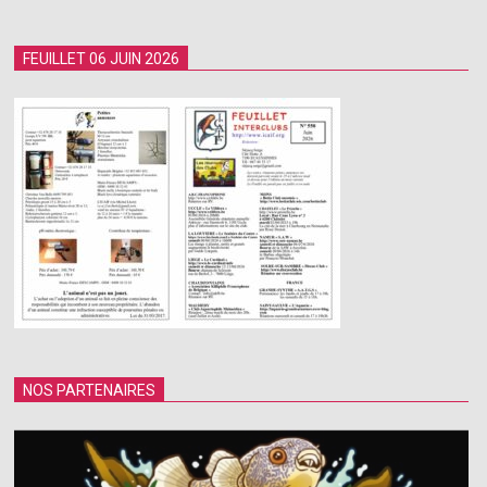
FEUILLET 06 JUIN 2026
NOS PARTENAIRES