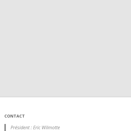
CONTACT
Président : Eric Wilmotte