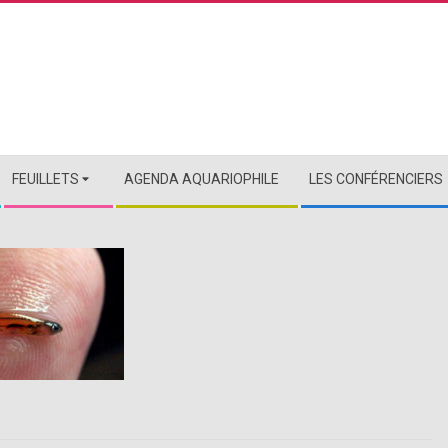
FEUILLETS
AGENDA AQUARIOPHILE
LES CONFÉRENCIERS