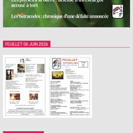
FEUILLET 06 JUIN 2026