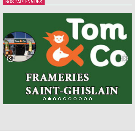
NOS PARTENAIRES