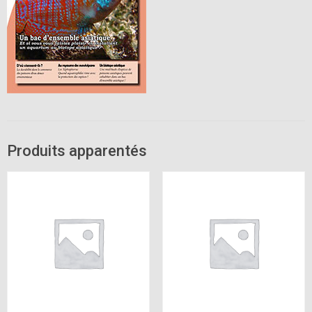
Produits apparentés