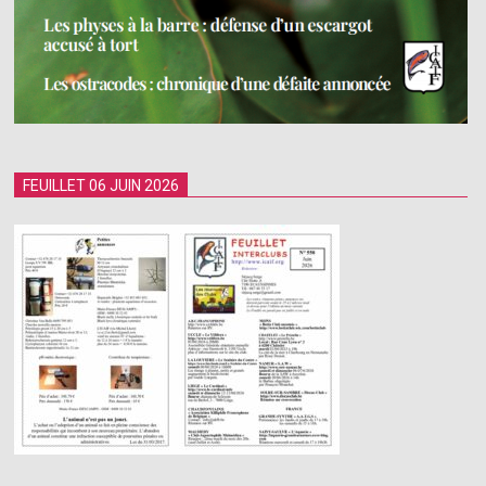
FEUILLET 06 JUIN 2026