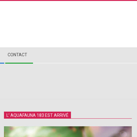
CONTACT
L’ AQUAFAUNA 183 EST ARRIVÉ