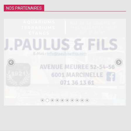
NOS PARTENAIRES