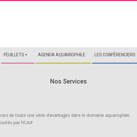
FEUILLETS
AGENDA AQUARIOPHILE
LES CONFÉRENCIERS
Nos Services
iciez de toute une série d’avantages dans le domaine aquariophile.
ortés par l’ICAIF