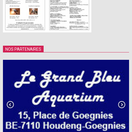
NOS PARTENAIRES