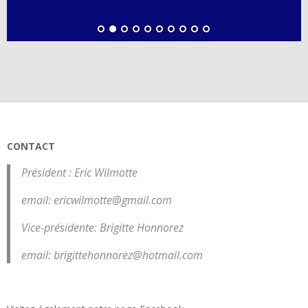
CONTACT
Président : Eric Wilmotte
email: ericwilmotte@gmail.com
Vice-présidente: Brigitte Honnorez
email: brigittehonnorez@hotmail.com