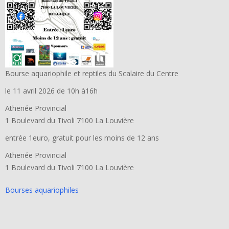
Bourse aquariophile et reptiles du Scalaire du Centre
le 11 avril 2026 de 10h à16h
Athenée Provincial
1 Boulevard du Tivoli 7100 La Louvière
entrée 1euro, gratuit pour les moins de 12 ans
Athenée Provincial
1 Boulevard du Tivoli 7100 La Louvière
Bourses aquariophiles