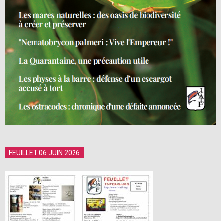
FEUILLET 06 JUIN 2026