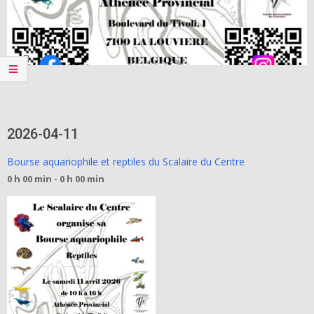
2026-04-11
Bourse aquariophile et reptiles du Scalaire du Centre
0 h 00 min - 0 h 00 min