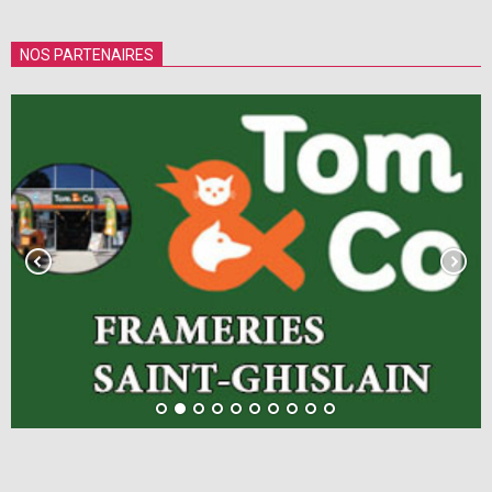
NOS PARTENAIRES