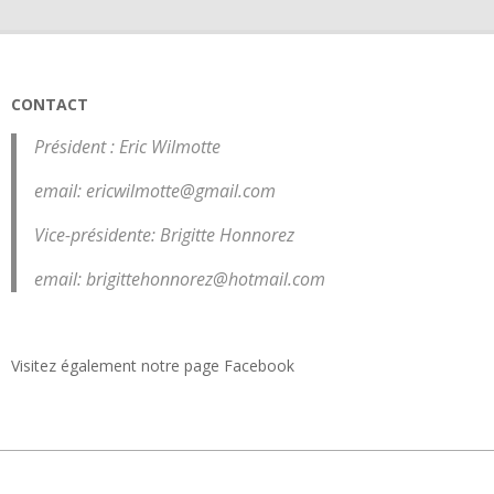
CONTACT
Président : Eric Wilmotte
email: ericwilmotte@gmail.com
Vice-présidente: Brigitte Honnorez
email: brigittehonnorez@hotmail.com
Visitez également notre page
Facebook