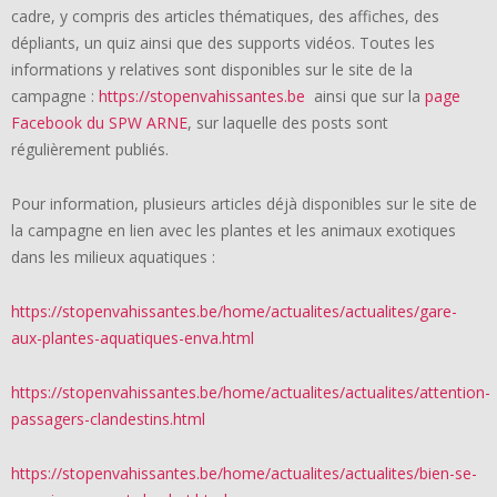
cadre, y compris des articles thématiques, des affiches, des
dépliants, un quiz ainsi que des supports vidéos. Toutes les
informations y relatives sont disponibles sur le site de la
campagne :
https://stopenvahissantes.be
ainsi que sur la
page
Facebook du SPW ARNE
, sur laquelle des posts sont
régulièrement publiés.
Pour information, plusieurs articles déjà disponibles sur le site de
la campagne en lien avec les plantes et les animaux exotiques
dans les milieux aquatiques :
https://stopenvahissantes.be/home/actualites/actualites/gare-
aux-plantes-aquatiques-enva.html
https://stopenvahissantes.be/home/actualites/actualites/attention-
passagers-clandestins.html
https://stopenvahissantes.be/home/actualites/actualites/bien-se-