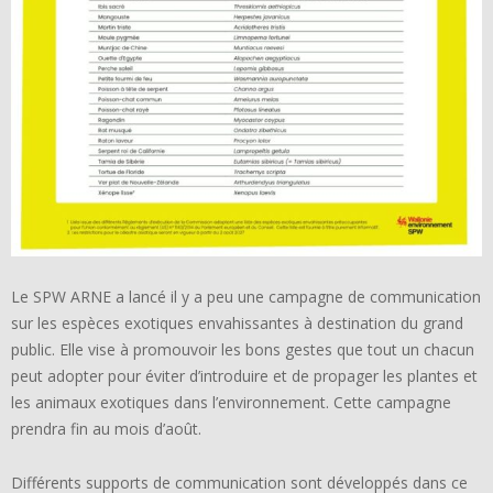
Le SPW ARNE a lancé il y a peu une campagne de communication
sur les espèces exotiques envahissantes à destination du grand
public. Elle vise à promouvoir les bons gestes que tout un chacun
peut adopter pour éviter d’introduire et de propager les plantes et
les animaux exotiques dans l’environnement. Cette campagne
prendra fin au mois d’août.
Différents supports de communication sont développés dans ce