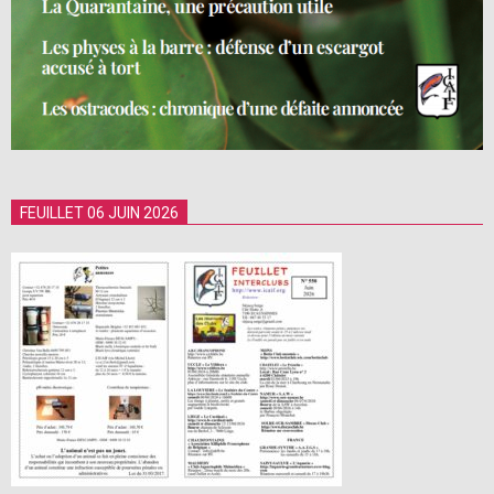
FEUILLET 06 JUIN 2026