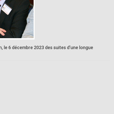
ein, le 6 décembre 2023 des suites d’une longue