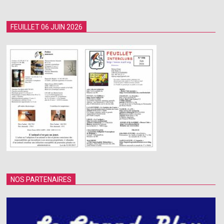
FEUILLET 06 JUIN 2026
NOS PARTENAIRES