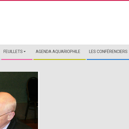
FEUILLETS
AGENDA AQUARIOPHILE
LES CONFÉRENCIERS