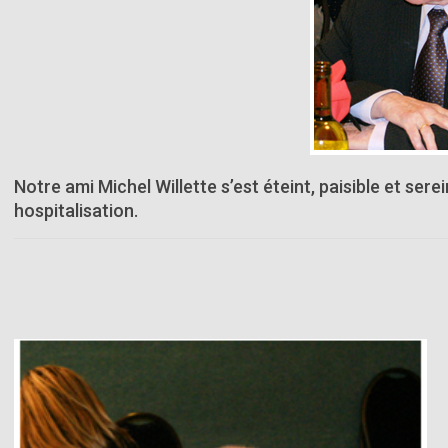
Notre ami Michel Willette s’est éteint, paisible et ser
hospitalisation.