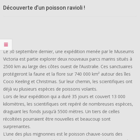
Découverte d’un poisson ravioli !
Le 30 septembre dernier, une expédition menée par le Museums
Victoria est partie explorer deux nouveaux parcs marins situés à
2500 km au large des côtes ouest de l’Australie. Ces sanctuaires
protégeront la faune et la flore sur 740 000 km² autour des îles
Coco Keeling et Christmas. Sur leur chemin, les scientifiques ont
déjà vu plusieurs espèces de poissons volants.
Lors de leur expédition qui a duré 35 jours et couvert 13 000
kilomètres, les scientifiques ont repéré de nombreuses espèces,
draguant les fonds jusqu’à 5500 mètres. Un tiers de celles
récoltées pourraient être nouvelles et beaucoup sont
surprenantes.
L’une des plus mignonnes est le poisson chauve-souris des