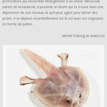
profondeurs qui ressemble étrangement à un ravioli. Minuscule
parent de la baudroie, il possède un leurre qui se trouve dans une
dépression de son museau et qu’il peut agiter pour attirer des
proies. Il se déplace essentiellement sur le sol avec ses nageoires
en forme de pattes.
Michel Pralong (le Matin.ch)