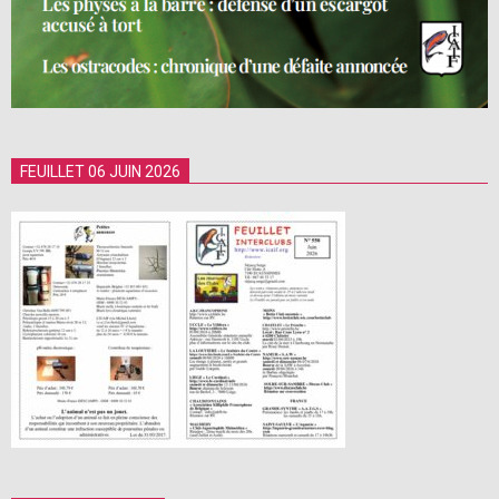
FEUILLET 06 JUIN 2026