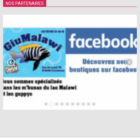
NOS PARTENAIRES