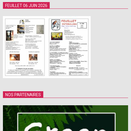
FEUILLET 06 JUIN 2026
NOS PARTENAIRES