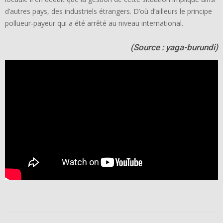
d’autres pays, des industriels étrangers. D’où d’ailleurs le principe
pollueur-payeur qui a été arrêté au niveau international.
(Source : yaga-burundi)
2021-