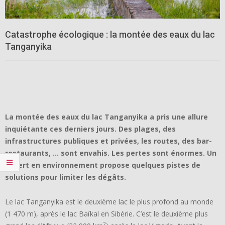
Catastrophe écologique : la montée des eaux du lac
Tanganyika
La montée des eaux du lac Tanganyika a pris une allure
inquiétante ces derniers jours. Des plages, des
infrastructures publiques et privées, les routes, des bar-
restaurants, … sont envahis. Les pertes sont énormes. Un
expert en environnement propose quelques pistes de
solutions pour limiter les dégâts.
Le lac Tanganyika est le deuxième lac le plus profond au monde
(1 470 m), après le lac Baïkal en Sibérie. C’est le deuxième plus
2