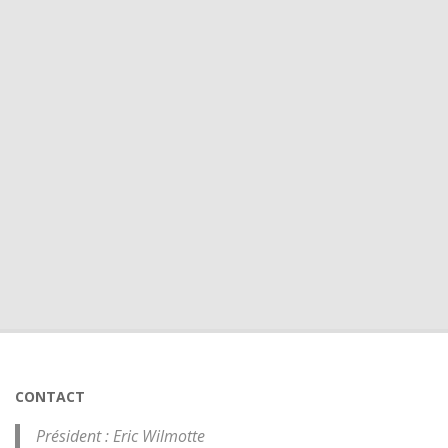
CONTACT
Président : Eric Wilmotte