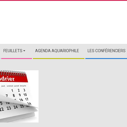
FEUILLETS
AGENDA AQUARIOPHILE
LES CONFÉRENCIERS