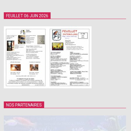
FEUILLET 06 JUIN 2026
NOS PARTENAIRES